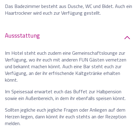
Das Badezimmer besteht aus Dusche, WC und Bidet. Auch ein
Haartrockner wird euch zur Verfügung gestellt.
Aussstattung
Im Hotel steht euch zudem eine Gemeinschaftslounge zur
Verfügung, wo ihr euch mit anderen FUN Gästen vernetzen
und bekannt machen könnt. Auch eine Bar steht euch zur
Verfügung, an der ihr erfrischende Kaltgetränke erhalten
könnt.
Im Speisesaal erwartet euch das Buffet zur Halbpension
sowie ein Außenbereich, in dem ihr ebenfalls speisen könnt.
Sollten jegliche euch jegliche Fragen oder Anliegen auf dem
Herzen liegen, dann könnt ihr euch stehts an der Rezeption
melden.