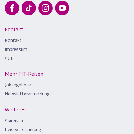
Kontakt
Kontakt
Impressum
AGB
Mehr FIT-Reisen
Jobangebote
Newsletteranmeldung
Weiteres
Abireisen
Reiseversicherung