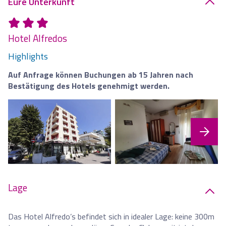
Eure Unterkunft
Hotel Alfredos
Highlights
Auf Anfrage können Buchungen ab 15 Jahren nach
Bestätigung des Hotels genehmigt werden.
Lage
Das Hotel Alfredo’s befindet sich in idealer Lage: keine 300m