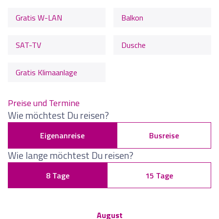
Gratis W-LAN
Balkon
SAT-TV
Dusche
Gratis Klimaanlage
Preise und Termine
Wie möchtest Du reisen?
Eigenanreise
Busreise
Wie lange möchtest Du reisen?
8 Tage
15 Tage
August