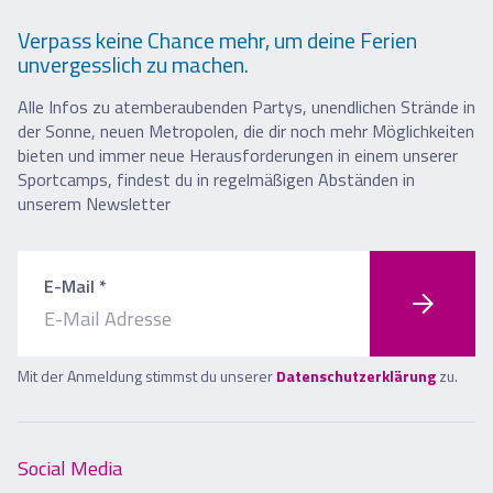
Verpass keine Chance mehr, um deine Ferien
unvergesslich zu machen.
Alle Infos zu atemberaubenden Partys, unendlichen Strände in
der Sonne, neuen Metropolen, die dir noch mehr Möglichkeiten
bieten und immer neue Herausforderungen in einem unserer
Sportcamps, findest du in regelmäßigen Abständen in
unserem Newsletter
E-Mail *
Mit der Anmeldung stimmst du unserer
Datenschutzerklärung
zu.
Social Media