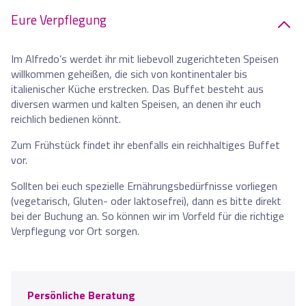
Eure Verpflegung
Im Alfredo’s werdet ihr mit liebevoll zugerichteten Speisen
willkommen geheißen, die sich von kontinentaler bis
italienischer Küche erstrecken. Das Buffet besteht aus
diversen warmen und kalten Speisen, an denen ihr euch
reichlich bedienen könnt.
Zum Frühstück findet ihr ebenfalls ein reichhaltiges Buffet
vor.
Sollten bei euch spezielle Ernährungsbedürfnisse vorliegen
(vegetarisch, Gluten- oder laktosefrei), dann es bitte direkt
bei der Buchung an. So können wir im Vorfeld für die richtige
Verpflegung vor Ort sorgen.
Persönliche Beratung