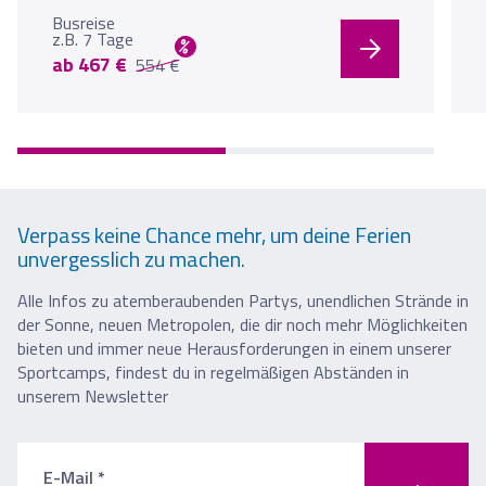
Busreise
z.B. 7 Tage
%
ab 467 €
554 €
Verpass keine Chance mehr, um deine Ferien
unvergesslich zu machen.
Alle Infos zu atemberaubenden Partys, unendlichen Strände in
der Sonne, neuen Metropolen, die dir noch mehr Möglichkeiten
bieten und immer neue Herausforderungen in einem unserer
Sportcamps, findest du in regelmäßigen Abständen in
unserem Newsletter
E-Mail *