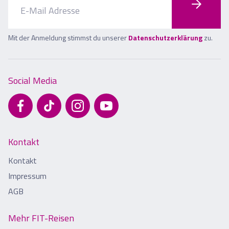
Mit der Anmeldung stimmst du unserer
Datenschutzerklärung
zu.
Social Media
Kontakt
Kontakt
Impressum
AGB
Mehr FIT-Reisen