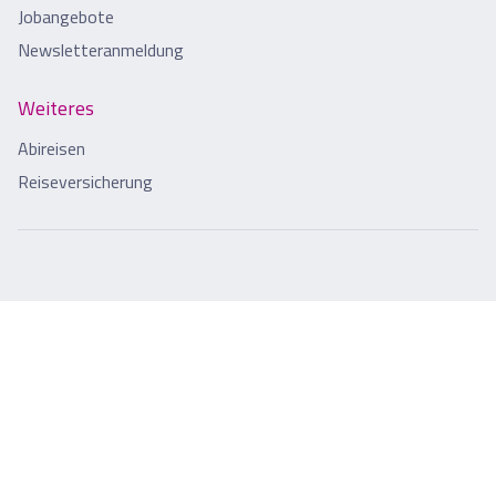
Jobangebote
Newsletteranmeldung
Weiteres
Abireisen
Reiseversicherung