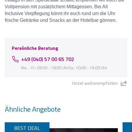
Vollpension mit zusätzlichem Mittagessen. Bei All
Inclusive Verpflegung könnt ihr euch rund um die Uhr
frische Getränke und Snacks an der Hotelbar gönnen.
Persönliche Beratung
+49 (040) 57 00 65 702
Mo. - Fr.: 09:00 - 18:00 UhrSa.: 10:00 - 16:00 Uhr
Hotel weiterempfehlen
"Hotel Florida Park" teilen
Ähnliche Angebote
BEST DEAL