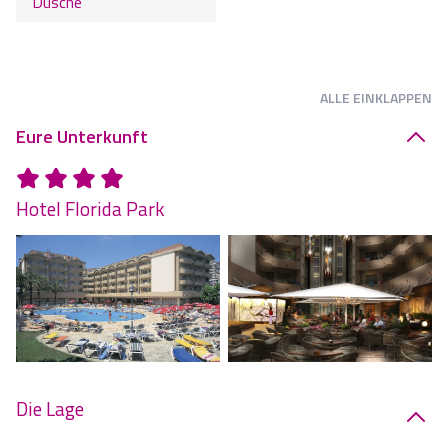
Dusche
ALLE
EINKLAPPEN
Eure Unterkunft
Hotel Florida Park
Die Lage