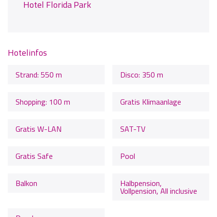
Hotel Florida Park
Hotelinfos
Strand: 550 m
Disco: 350 m
Shopping: 100 m
Gratis Klimaanlage
Gratis W-LAN
SAT-TV
Gratis Safe
Pool
Balkon
Halbpension,
Vollpension, All inclusive