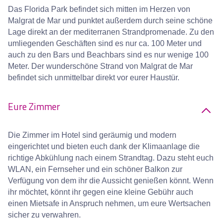
Das Florida Park befindet sich mitten im Herzen von
Malgrat de Mar und punktet außerdem durch seine schöne
Lage direkt an der mediterranen Strandpromenade. Zu den
umliegenden Geschäften sind es nur ca. 100 Meter und
auch zu den Bars und Beachbars sind es nur wenige 100
Meter. Der wunderschöne Strand von Malgrat de Mar
befindet sich unmittelbar direkt vor eurer Haustür.
Eure Zimmer
Die Zimmer im Hotel sind geräumig und modern
eingerichtet und bieten euch dank der Klimaanlage die
richtige Abkühlung nach einem Strandtag. Dazu steht euch
WLAN, ein Fernseher und ein schöner Balkon zur
Verfügung von dem ihr die Aussicht genießen könnt. Wenn
ihr möchtet, könnt ihr gegen eine kleine Gebühr auch
einen Mietsafe in Anspruch nehmen, um eure Wertsachen
sicher zu verwahren.