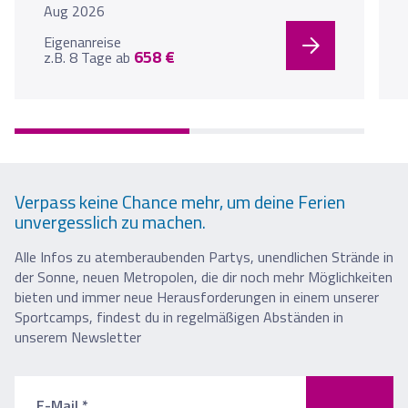
Aug 2026
Eigenanreise
658 €
z.B. 8 Tage
ab
Verpass keine Chance mehr, um deine Ferien
unvergesslich zu machen.
Alle Infos zu atemberaubenden Partys, unendlichen Strände in
der Sonne, neuen Metropolen, die dir noch mehr Möglichkeiten
bieten und immer neue Herausforderungen in einem unserer
Sportcamps, findest du in regelmäßigen Abständen in
unserem Newsletter
E-Mail *