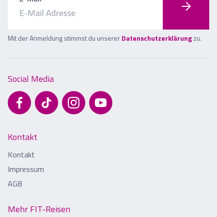
Mit der Anmeldung stimmst du unserer
Datenschutzerklärung
zu.
Social Media
Kontakt
Kontakt
Impressum
AGB
Mehr FIT-Reisen