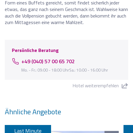
Form eines Buffets gereicht, somit findet sicherlich jeder
etwas, das ganz nach seinem Geschmack ist. Wahlweise kann
auch die Vollpension gebucht werden, dann bekommt ihr auch
zum Mittagessen eine warme Mahlzeit.
Persönliche Beratung
+49 (040) 57 00 65 702
Mo. - Fr.: 09:00 - 18:00 UhrSa.: 10:00 - 16:00 Uhr
Hotel weiterempfehlen
"Hotel Reymar" teilen
Ähnliche Angebote
Last Minute