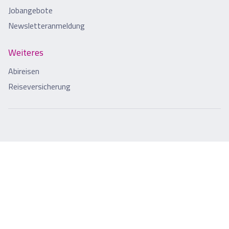
Jobangebote
Newsletteranmeldung
Weiteres
Abireisen
Reiseversicherung