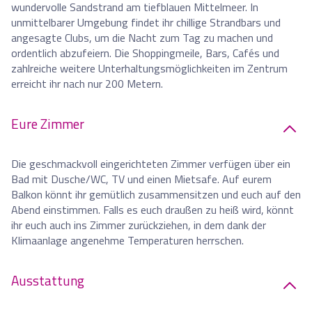
wundervolle Sandstrand am tiefblauen Mittelmeer. In
unmittelbarer Umgebung findet ihr chillige Strandbars und
angesagte Clubs, um die Nacht zum Tag zu machen und
ordentlich abzufeiern. Die Shoppingmeile, Bars, Cafés und
zahlreiche weitere Unterhaltungsmöglichkeiten im Zentrum
erreicht ihr nach nur 200 Metern.
Eure Zimmer
Die geschmackvoll eingerichteten Zimmer verfügen über ein
Bad mit Dusche/WC, TV und einen Mietsafe. Auf eurem
Balkon könnt ihr gemütlich zusammensitzen und euch auf den
Abend einstimmen. Falls es euch draußen zu heiß wird, könnt
ihr euch auch ins Zimmer zurückziehen, in dem dank der
Klimaanlage angenehme Temperaturen herrschen.
Ausstattung