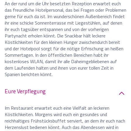
An der rund um die Uhr besetzten Rezeption erwartet euch
das freundliche Hotelpersonal, das bei Fragen oder Problemen
gerne für euch da ist. Im wunderschönen Außenbereich findet
ihr eine schicke Sonnenterrasse mit Liegestühlen, auf denen
ihr euch tagsüber entspannen und von der vorherigen
Partynacht erholen könnt. Die Snackbar hält leckere
Köstlichkeiten für den kleinen Hunger zwischendurch bereit
und der Hotelpool sorgt für die nötige Erfrischung an heißen
Sommertagen. In den öffentlichen Bereichen habt ihr
kostenloses WLAN, damit ihr alle Daheimgebliebenen auf
dem Laufenden halten und ihnen von eurer tollen Zeit in
Spanien berichten könnt.
Eure Verpflegung
Im Restaurant erwartet euch eine Vielfalt an leckeren
Köstlichkeiten. Morgens wird euch ein gesundes und
reichhaltiges Frühstücksbuffet serviert, an dem ihr euch nach
Herzenslust bedienen könnt. Auch das Abendessen wird in