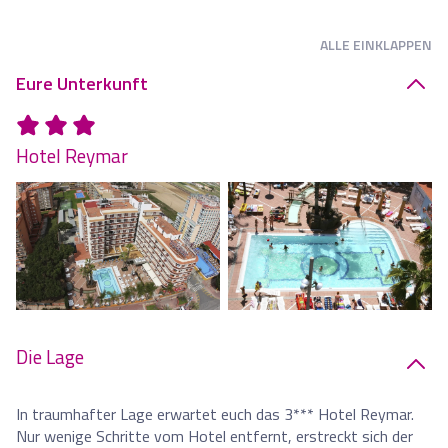
ALLE
EINKLAPPEN
Eure Unterkunft
Hotel Reymar
Die Lage
In traumhafter Lage erwartet euch das 3*** Hotel Reymar.
Nur wenige Schritte vom Hotel entfernt, erstreckt sich der