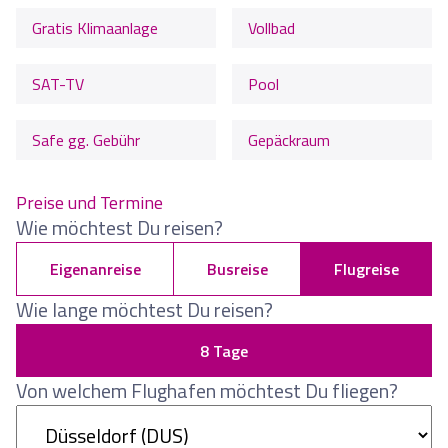
Gratis Klimaanlage
Vollbad
SAT-TV
Pool
Safe gg. Gebühr
Gepäckraum
Preise und Termine
Wie möchtest Du reisen?
Eigenanreise
Busreise
Flugreise
Wie lange möchtest Du reisen?
8 Tage
Von welchem Flughafen möchtest Du fliegen?