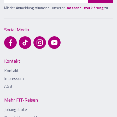
Mit der Anmeldung stimmst du unserer
Datenschutzerklärung
zu.
Social Media
Kontakt
Kontakt
Impressum
AGB
Mehr FIT-Reisen
Jobangebote