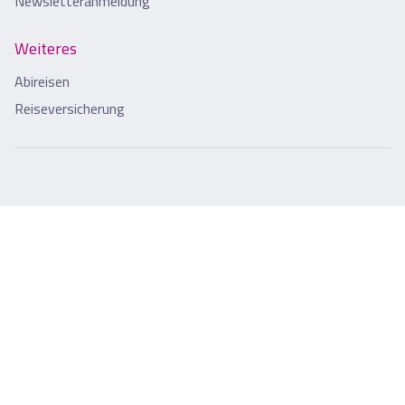
Newsletteranmeldung
Weiteres
Abireisen
Reiseversicherung