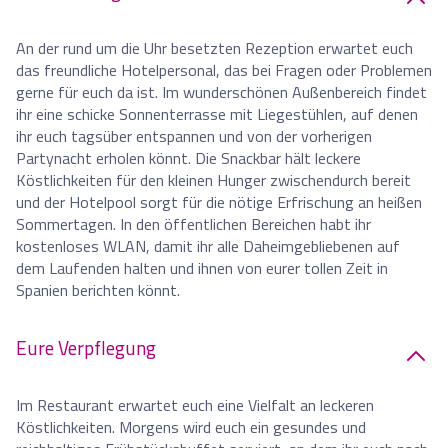
An der rund um die Uhr besetzten Rezeption erwartet euch
das freundliche Hotelpersonal, das bei Fragen oder Problemen
gerne für euch da ist. Im wunderschönen Außenbereich findet
ihr eine schicke Sonnenterrasse mit Liegestühlen, auf denen
ihr euch tagsüber entspannen und von der vorherigen
Partynacht erholen könnt. Die Snackbar hält leckere
Köstlichkeiten für den kleinen Hunger zwischendurch bereit
und der Hotelpool sorgt für die nötige Erfrischung an heißen
Sommertagen. In den öffentlichen Bereichen habt ihr
kostenloses WLAN, damit ihr alle Daheimgebliebenen auf
dem Laufenden halten und ihnen von eurer tollen Zeit in
Spanien berichten könnt.
Eure Verpflegung
Im Restaurant erwartet euch eine Vielfalt an leckeren
Köstlichkeiten. Morgens wird euch ein gesundes und