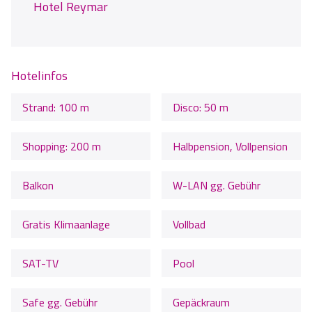
Hotel Reymar
Hotelinfos
Strand: 100 m
Disco: 50 m
Shopping: 200 m
Halbpension, Vollpension
Balkon
W-LAN gg. Gebühr
Gratis Klimaanlage
Vollbad
SAT-TV
Pool
Safe gg. Gebühr
Gepäckraum