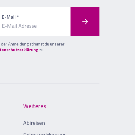
E-Mail *
t der Anmeldung stimmst du unserer
tenschutzerklärung
zu.
Weiteres
Abireisen