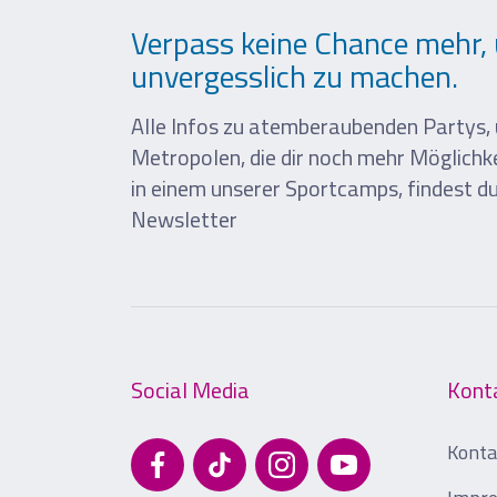
Verpass keine Chance mehr, 
unvergesslich zu machen.
Alle Infos zu atemberaubenden Partys, 
Metropolen, die dir noch mehr Möglich
in einem unserer Sportcamps, findest d
Newsletter
Social Media
Kont
Konta