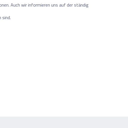
nen. Auch wir informieren uns auf der ständig
 sind.