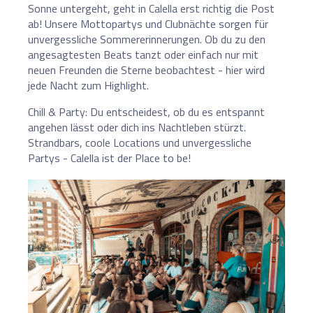
Sonne untergeht, geht in Calella erst richtig die Post
ab! Unsere Mottopartys und Clubnächte sorgen für
unvergessliche Sommererinnerungen. Ob du zu den
angesagtesten Beats tanzt oder einfach nur mit
neuen Freunden die Sterne beobachtest - hier wird
jede Nacht zum Highlight.
Chill & Party: Du entscheidest, ob du es entspannt
angehen lässt oder dich ins Nachtleben stürzt.
Strandbars, coole Locations und unvergessliche
Partys - Calella ist der Place to be!