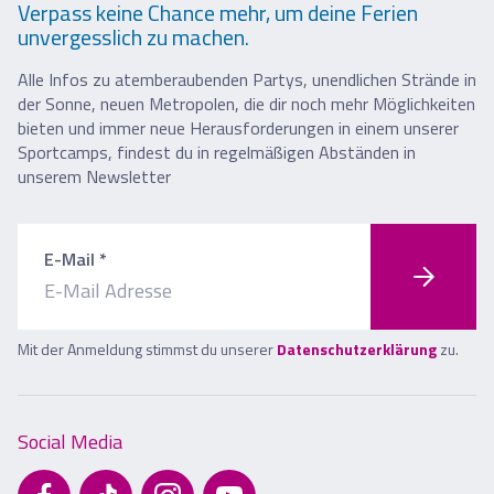
Verpass keine Chance mehr, um deine Ferien
unvergesslich zu machen.
Alle Infos zu atemberaubenden Partys, unendlichen Strände in
der Sonne, neuen Metropolen, die dir noch mehr Möglichkeiten
bieten und immer neue Herausforderungen in einem unserer
Sportcamps, findest du in regelmäßigen Abständen in
unserem Newsletter
E-Mail *
Mit der Anmeldung stimmst du unserer
Datenschutzerklärung
zu.
Social Media