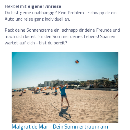
Flexibel mit
eigener Anreise
Du bist gerne unabhängig? Kein Problem - schnapp dir ein
Auto und reise ganz individuell an.
Pack deine Sonnencreme ein, schnapp dir deine Freunde und
mach dich bereit für den Sommer deines Lebens! Spanien
wartet auf dich - bist du bereit?
Malgrat de Mar - Dein Sommertraum am