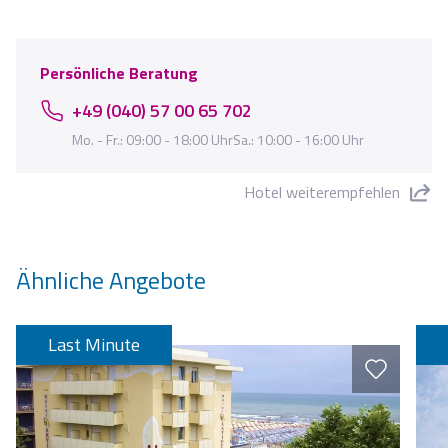
Persönliche Beratung
+49 (040) 57 00 65 702
Mo. - Fr.: 09:00 - 18:00 UhrSa.: 10:00 - 16:00 Uhr
Hotel weiterempfehlen
"Hotel Susy" teilen
Ähnliche Angebote
Last Minute