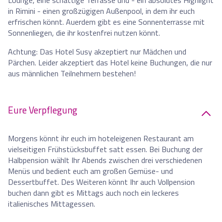
in Rimini - einen großzügigen Außenpool, in dem ihr euch
erfrischen könnt. Auerdem gibt es eine Sonnenterrasse mit
Sonnenliegen, die ihr kostenfrei nutzen könnt.
Achtung: Das Hotel Susy akzeptiert nur Mädchen und
Pärchen. Leider akzeptiert das Hotel keine Buchungen, die nur
aus männlichen Teilnehmern bestehen!
Eure Verpflegung
Morgens könnt ihr euch im hoteleigenen Restaurant am
vielseitigen Frühstücksbuffet satt essen. Bei Buchung der
Halbpension wählt Ihr Abends zwischen drei verschiedenen
Menüs und bedient euch am großen Gemüse- und
Dessertbuffet. Des Weiteren könnt Ihr auch Vollpension
buchen dann gibt es Mittags auch noch ein leckeres
italienisches Mittagessen.