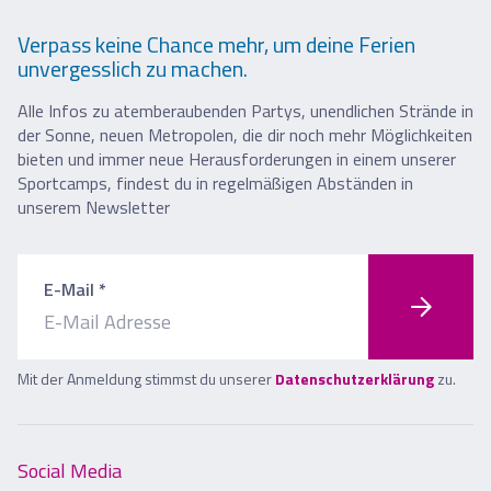
Verpass keine Chance mehr, um deine Ferien
unvergesslich zu machen.
Alle Infos zu atemberaubenden Partys, unendlichen Strände in
der Sonne, neuen Metropolen, die dir noch mehr Möglichkeiten
bieten und immer neue Herausforderungen in einem unserer
Sportcamps, findest du in regelmäßigen Abständen in
unserem Newsletter
E-Mail *
Mit der Anmeldung stimmst du unserer
Datenschutzerklärung
zu.
Social Media