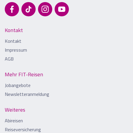
Kontakt
Kontakt
Impressum
AGB
Mehr FIT-Reisen
Jobangebote
Newsletteranmeldung
Weiteres
Abireisen
Reiseversicherung