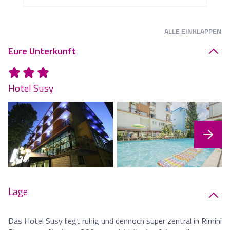
ALLE
EINKLAPPEN
Eure Unterkunft
Hotel Susy
Lage
Das Hotel Susy liegt ruhig und dennoch super zentral in Rimini