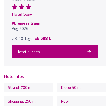
ITALIEN
RIMINI
Hotel Susy
Abreisezeitraum
Aug 2026
ab 698 €
z.B. 10 Tage
Jetzt buchen
Hotelinfos
Strand: 700 m
Disco: 50 m
Shopping: 250 m
Pool