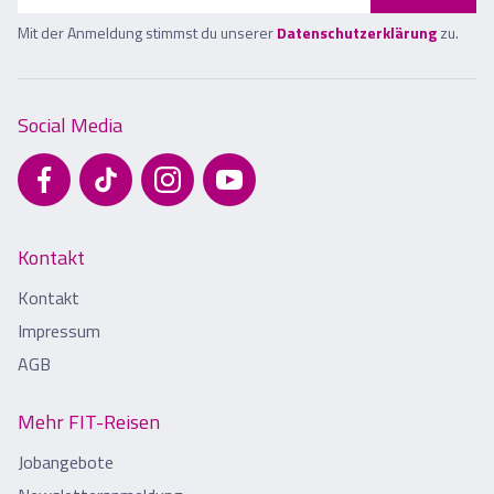
Mit der Anmeldung stimmst du unserer
Datenschutzerklärung
zu.
Social Media
Kontakt
Kontakt
Impressum
AGB
Mehr FIT-Reisen
Jobangebote