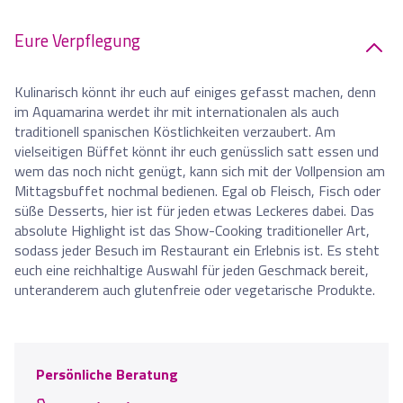
Eure Verpflegung
Kulinarisch könnt ihr euch auf einiges gefasst machen, denn
im Aquamarina werdet ihr mit internationalen als auch
traditionell spanischen Köstlichkeiten verzaubert. Am
vielseitigen Büffet könnt ihr euch genüsslich satt essen und
wem das noch nicht genügt, kann sich mit der Vollpension am
Mittagsbuffet nochmal bedienen. Egal ob Fleisch, Fisch oder
süße Desserts, hier ist für jeden etwas Leckeres dabei. Das
absolute Highlight ist das Show-Cooking traditioneller Art,
sodass jeder Besuch im Restaurant ein Erlebnis ist. Es steht
euch eine reichhaltige Auswahl für jeden Geschmack bereit,
unteranderem auch glutenfreie oder vegetarische Produkte.
Persönliche Beratung