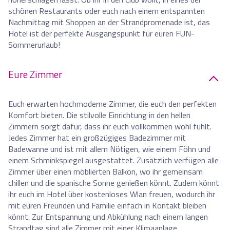
schönen Restaurants oder euch nach einem entspannten
Nachmittag mit Shoppen an der Strandpromenade ist, das
Hotel ist der perfekte Ausgangspunkt für euren FUN-
Sommerurlaub!
Eure Zimmer
Euch erwarten hochmoderne Zimmer, die euch den perfekten
Komfort bieten. Die stilvolle Einrichtung in den hellen
Zimmern sorgt dafür, dass ihr euch vollkommen wohl fühlt.
Jedes Zimmer hat ein großzügiges Badezimmer mit
Badewanne und ist mit allem Nötigen, wie einem Föhn und
einem Schminkspiegel ausgestattet. Zusätzlich verfügen alle
Zimmer über einen möblierten Balkon, wo ihr gemeinsam
chillen und die spanische Sonne genießen könnt. Zudem könnt
ihr euch im Hotel über kostenloses Wlan freuen, wodurch ihr
mit euren Freunden und Familie einfach in Kontakt bleiben
könnt. Zur Entspannung und Abkühlung nach einem langen
Strandtag sind alle Zimmer mit einer Klimaanlage