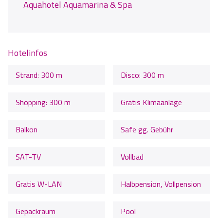
Aquahotel Aquamarina & Spa
Hotelinfos
Strand: 300 m
Disco: 300 m
Shopping: 300 m
Gratis Klimaanlage
Balkon
Safe gg. Gebühr
SAT-TV
Vollbad
Gratis W-LAN
Halbpension, Vollpension
Gepäckraum
Pool