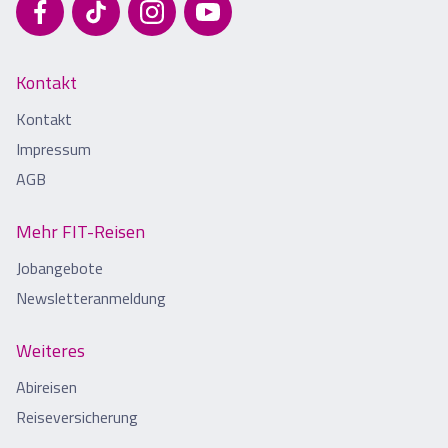
Kontakt
Kontakt
Impressum
AGB
Mehr FIT-Reisen
Jobangebote
Newsletteranmeldung
Weiteres
Abireisen
Reiseversicherung