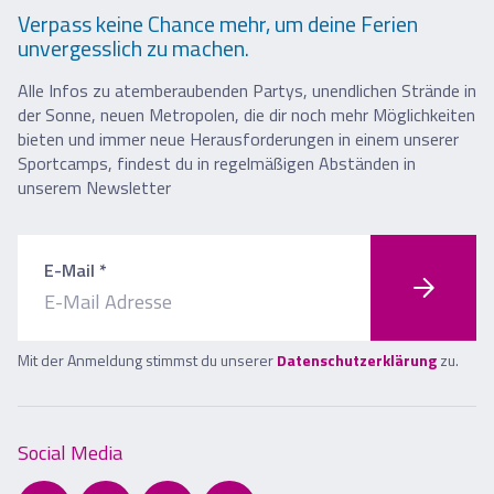
Verpass keine Chance mehr, um deine Ferien
unvergesslich zu machen.
Alle Infos zu atemberaubenden Partys, unendlichen Strände in
der Sonne, neuen Metropolen, die dir noch mehr Möglichkeiten
bieten und immer neue Herausforderungen in einem unserer
Sportcamps, findest du in regelmäßigen Abständen in
unserem Newsletter
E-Mail *
Mit der Anmeldung stimmst du unserer
Datenschutzerklärung
zu.
Social Media