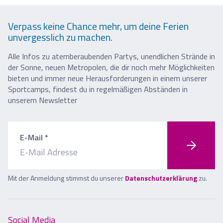
Verpass keine Chance mehr, um deine Ferien
unvergesslich zu machen.
Alle Infos zu atemberaubenden Partys, unendlichen Strände in
der Sonne, neuen Metropolen, die dir noch mehr Möglichkeiten
bieten und immer neue Herausforderungen in einem unserer
Sportcamps, findest du in regelmäßigen Abständen in
unserem Newsletter
E-Mail *
Mit der Anmeldung stimmst du unserer
Datenschutzerklärung
zu.
Social Media