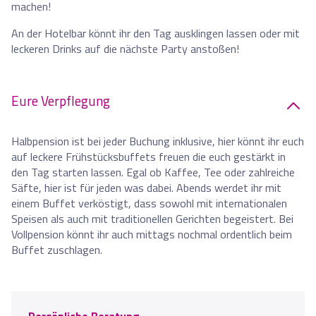
machen!
An der Hotelbar könnt ihr den Tag ausklingen lassen oder mit
leckeren Drinks auf die nächste Party anstoßen!
Eure Verpflegung
Halbpension ist bei jeder Buchung inklusive, hier könnt ihr euch
auf leckere Frühstücksbuffets freuen die euch gestärkt in
den Tag starten lassen. Egal ob Kaffee, Tee oder zahlreiche
Säfte, hier ist für jeden was dabei. Abends werdet ihr mit
einem Buffet verköstigt, dass sowohl mit internationalen
Speisen als auch mit traditionellen Gerichten begeistert. Bei
Vollpension könnt ihr auch mittags nochmal ordentlich beim
Buffet zuschlagen.
Persönliche Beratung