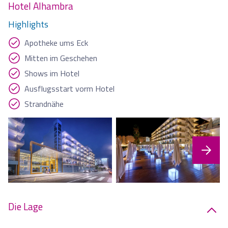
Hotel Alhambra
Highlights
Apotheke ums Eck
Mitten im Geschehen
Shows im Hotel
Ausflugsstart vorm Hotel
Strandnähe
Die Lage