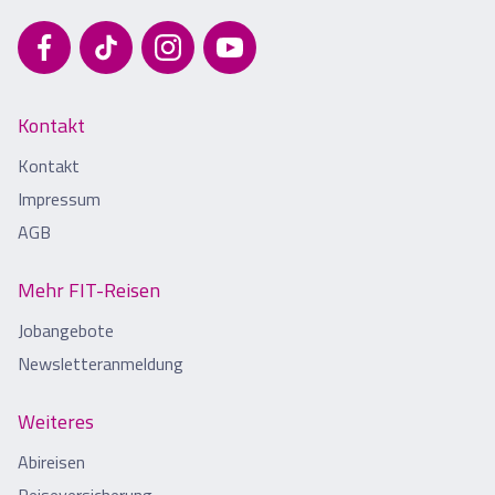
Kontakt
Kontakt
Impressum
AGB
Mehr FIT-Reisen
Jobangebote
Newsletteranmeldung
Weiteres
Abireisen