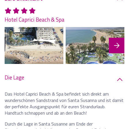
Hotel Caprici Beach & Spa
Die Lage
Das Hotel Caprici Beach & Spa befindet sich direkt am
wunderschönen Sandstrand von Santa Susanna und ist damit
der perfekte Ausgangspunkt für euren Strandurlaub.
Handtuch schnappen und ab an den Beach!
Durch die Lage in Santa Susanne am Ende der