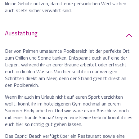
kleine Gebühr nutzen, damit eure persönlichen Wertsachen
auch stets sicher verwahrt sind.
Ausstattung
Der von Palmen umsäumte Poolbereich ist der perfekte Ort
zum Chillen und Sonne tanken. Entspannt euch auf eine der
Liegen, während ihr an eurer Bräune arbeitet oder erfrischt
euch im kühlen Wasser. Von hier seid ihr in nur wenigen
Schritten direkt am Meer, denn der Strand grenzt direkt an
den Poolbereich.
Wenn ihr auch im Urlaub nicht auf euren Sport verzichten
wollt, könnt ihr im hoteleigenen Gym nochmal an eurem
Summer Body arbeiten. Und wie wäre es im Anschluss noch
mit einer Runde Sauna? Gegen eine kleine Gebühr könnt ihr es
euch hier so richtig gut gehen lassen.
Das Caprici Beach verfügt über ein Restaurant sowie eine