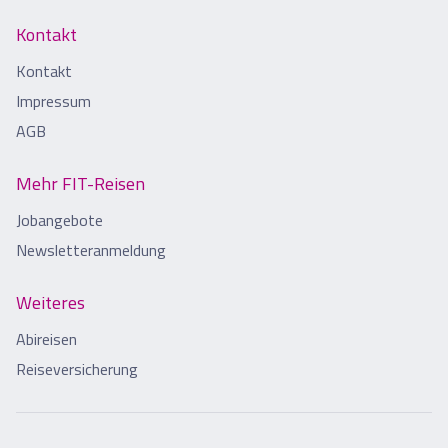
Kontakt
Kontakt
Impressum
AGB
Mehr FIT-Reisen
Jobangebote
Newsletteranmeldung
Weiteres
Abireisen
Reiseversicherung