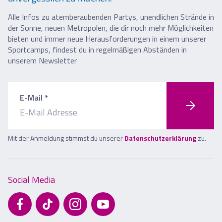
Alle Infos zu atemberaubenden Partys, unendlichen Strände in
der Sonne, neuen Metropolen, die dir noch mehr Möglichkeiten
bieten und immer neue Herausforderungen in einem unserer
Sportcamps, findest du in regelmäßigen Abständen in
unserem Newsletter
E-Mail *
Mit der Anmeldung stimmst du unserer
Datenschutzerklärung
zu.
Social Media