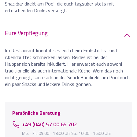
Snackbar direkt am Pool, die euch tagsüber stets mit
erfrischenden Drinks versorgt.
Eure Verpflegung
Im Restaurant könnt ihr es euch beim Frühstücks- und
Abendbuffet schmecken lassen. Beides ist bei der
Halbpension bereits inkludiert. Hier erwartet euch sowohl
traditionelle als auch internationale Küche. Wem das noch
nicht genügt, kann sich an der Snack Bar direkt am Pool noch
ein paar Snacks und leckere Drinks gönnen.
Persönliche Beratung
+49 (040) 57 00 65 702
Mo. - Fr.: 09:00 - 18:00 UhrSa.: 10:00 - 16:00 Uhr