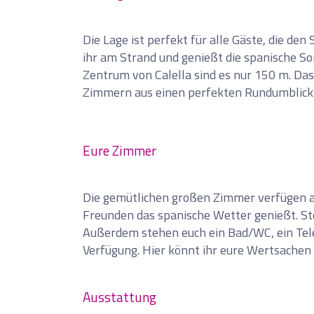
Die Lage ist perfekt für alle Gäste, die de
ihr am Strand und genießt die spanische S
Zentrum von Calella sind es nur 150 m. Das
Zimmern aus einen perfekten Rundumblick 
Eure Zimmer
Die gemütlichen großen Zimmer verfügen al
Freunden das spanische Wetter genießt. S
Außerdem stehen euch ein Bad/WC, ein Tele
Verfügung. Hier könnt ihr eure Wertsachen 
Ausstattung