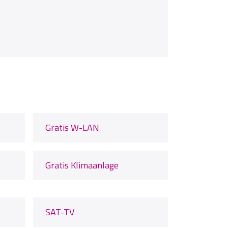
Gratis W-LAN
Gratis Klimaanlage
SAT-TV