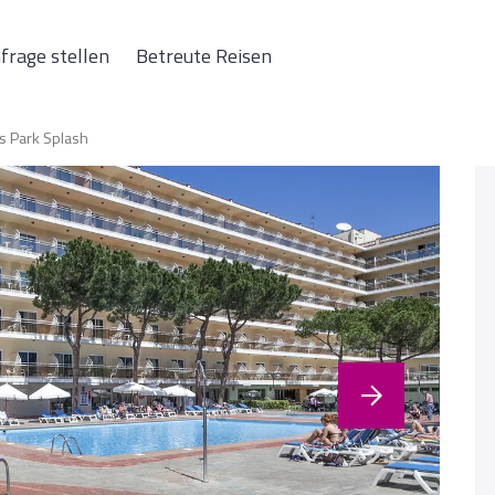
frage stellen
Betreute Reisen
s Park Splash