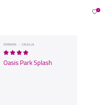
0
SPANIEN
CALELLA
Oasis Park Splash