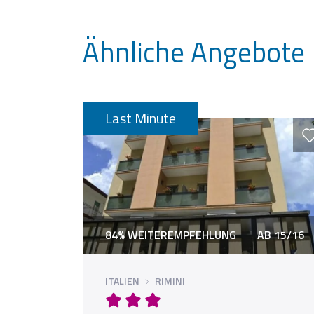
Ähnliche Angebote
Last Minute
84% WEITEREMPFEHLUNG
AB 15/16
ITALIEN
RIMINI