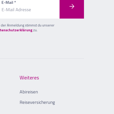
E-Mail *
t der Anmeldung stimmst du unserer
tenschutzerklärung
zu.
Weiteres
Abireisen
Reiseversicherung